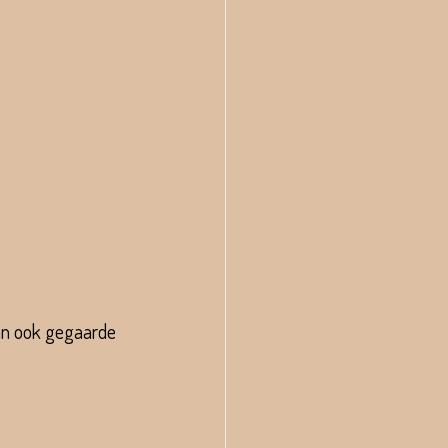
kan ook gegaarde 