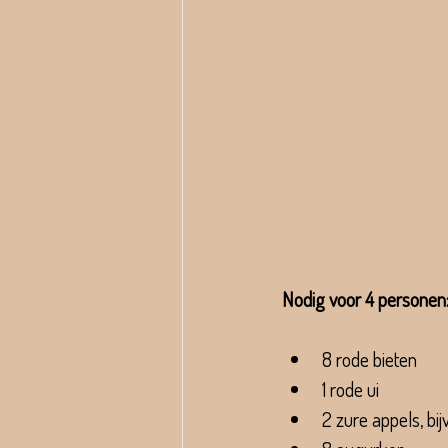
Nodig voor 4 personen
8 rode bieten
1 rode ui
2 zure appels, bij