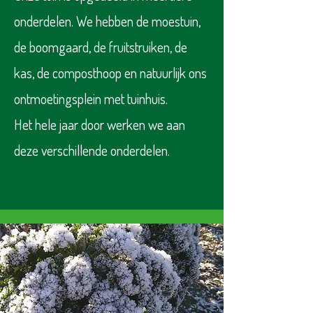
onderdelen. We hebben de moestuin,
de boomgaard, de fruitstruiken, de
kas, de composthoop en natuurlijk ons
ontmoetingsplein met tuinhuis.
Het hele jaar door werken we aan
deze verschillende onderdelen.