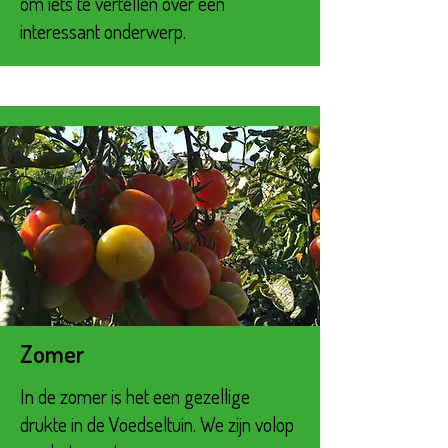
om iets te vertellen over een
interessant onderwerp.
Zomer
In de zomer is het een gezellige
drukte in de Voedseltuin. We zijn volop