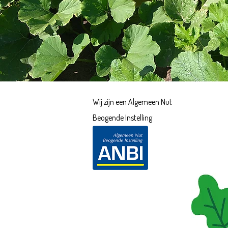
Wij zijn een Algemeen Nut
Beogende Instelling