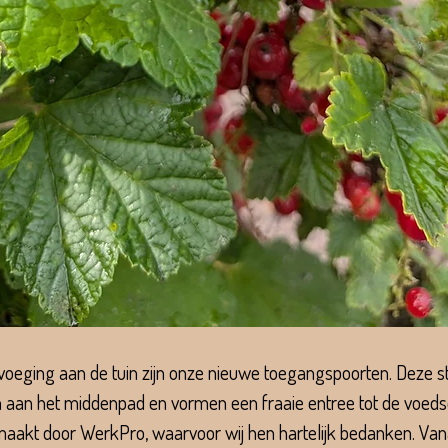
oeging aan de tuin zijn onze nieuwe toegangspoorten. Deze s
n aan het middenpad en vormen een fraaie entree tot de voedse
maakt door WerkPro, waarvoor wij hen hartelijk bedanken. Van