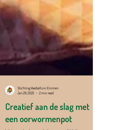
Stichting Voedseltuin Emmen
Jan 26, 2025
2 min read
Creatief aan de slag met