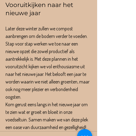
Vooruitkijken naar het 
nieuwe jaar
Later deze winter zullen we compost 
aanbrengen om de bodem verder te voeden. 
Stap voor stap werken we toe naar een 
nieuwe opzet die zowel productief als 
aantrekkelijk is. Met deze plannen in het 
vooruitzicht kijken we vol enthousiasme uit 
naar het nieuwe jaar. Het belooft een jaar te 
worden waarin we niet alleen groenten, maar 
ook nog meer plezier en verbondenheid 
oogsten.
Kom gerust eens langs in het nieuwe jaar om 
te zien wat er groeit en bloeit in onze 
voedseltuin. Samen maken we van deze plek 
een oase van duurzaamheid en gezelligheid!