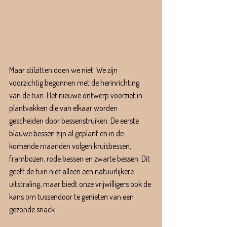
Maar stilzitten doen we niet. We zijn 
voorzichtig begonnen met de herinrichting 
van de tuin. Het nieuwe ontwerp voorziet in 
plantvakken die van elkaar worden 
gescheiden door bessenstruiken. De eerste 
blauwe bessen zijn al geplant en in de 
komende maanden volgen kruisbessen, 
frambozen, rode bessen en zwarte bessen. Dit 
geeft de tuin niet alleen een natuurlijkere 
uitstraling, maar biedt onze vrijwilligers ook de 
kans om tussendoor te genieten van een 
gezonde snack.