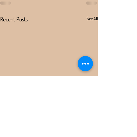
Recent Posts
See All