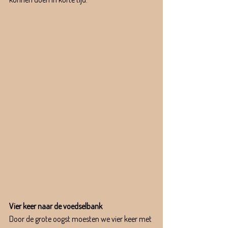
Vier keer naar de voedselbank
Door de grote oogst moesten we vier keer met 