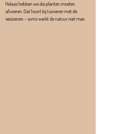
Helaas hebben we die planten moeten 
afvoeren. Dat hoort bij tuinieren met de 
seizoenen – soms werkt de natuur niet mee.